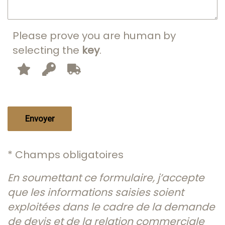
Please prove you are human by
selecting the
key
.
* Champs obligatoires
En soumettant ce formulaire, j’accepte
que les informations saisies soient
exploitées dans le cadre de la demande
de devis et de la relation commerciale