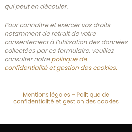
qui peut en découler.
Pour connaître et exercer vos droits
notamment de retrait de votre
consentement à l’utilisation des données
collectées par ce formulaire, veuillez
consulter notre
politique de
confidentialité et gestion des cookies.
Mentions légales
–
Politique de
confidentialité et gestion des cookies