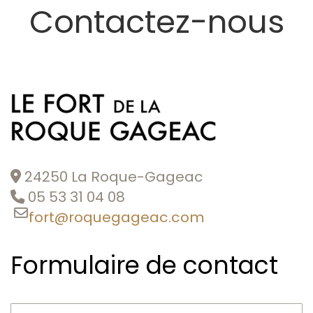
Contactez-nous
24250 La Roque-Gageac
05 53 31 04 08
fort@roquegageac.com
Formulaire de contact