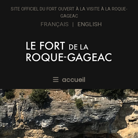
SITE OFFICIEL DU FORT OUVERT À LA VISITE À LA ROQUE-
GAGEAC
FRANÇAIS
ENGLISH
accueil